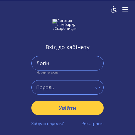
Вхід до кабінету
Номер телефону
Увійти
Забули пароль?
Реєстрація